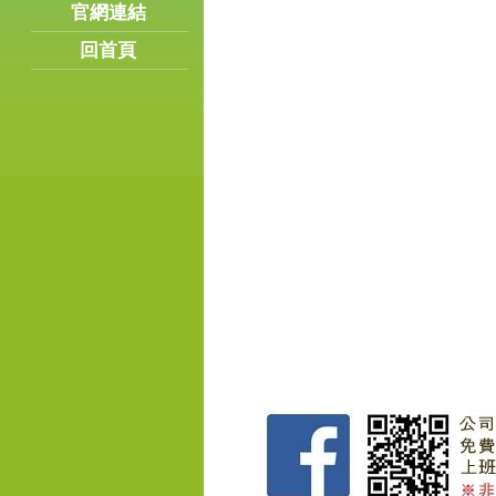
官網連結
回首頁